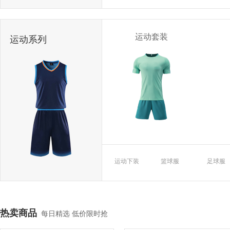
运动套装
运动系列
运动下装
篮球服
足球服
热卖商品
每日精选 低价限时抢